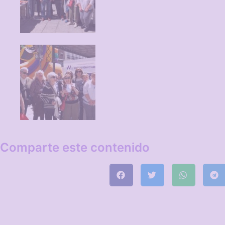
Comparte este contenido