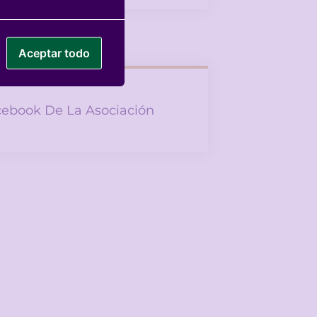
Aceptar todo
ebook De La Asociación