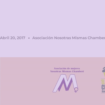
Abril 20, 2017
Asociación Nosotras Mismas Chamber