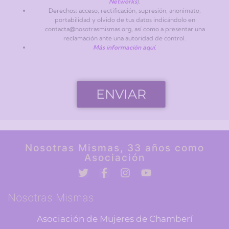
Networks
).
Derechos: acceso, rectificación, supresión, anonimato,
portabilidad y olvido de tus datos indicándolo en
contacta@nosotrasmismas.org, así como a presentar una
reclamación ante una autoridad de control.
Más información aquí
.
Alternative:
Nosotras Mismas, 33 años como
Asociación
Nosotras Mismas
Asociación de Mujeres de Chamberí