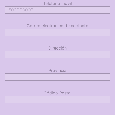
Teléfono móvil
Correo electrónico de contacto
Dirección
Provincia
Código Postal