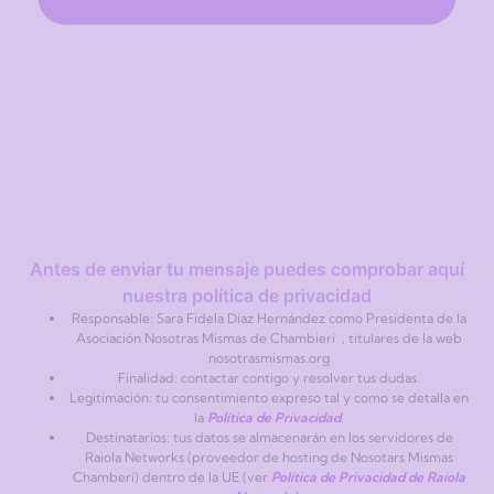
Antes de enviar tu mensaje puedes comprobar aquí
nuestra política de privacidad
Responsable: Sara Fidela Díaz Hernández como Presidenta de la
Asociación Nosotras Mismas de Chambierí , titulares de la web
nosotrasmismas.org
Finalidad: contactar contigo y resolver tus dudas.
Legitimación: tu consentimiento expreso tal y como se detalla en
la
Política de Privacidad
.
Destinatarios: tus datos se almacenarán en los servidores de
Raiola Networks (proveedor de hosting de Nosotars Mismas
Chamberí) dentro de la UE (ver
Política de Privacidad de Raiola