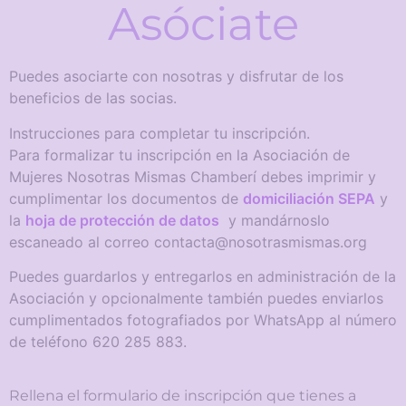
Asóciate
Puedes asociarte con nosotras y disfrutar de los
beneficios de las socias.
Instrucciones para completar tu inscripción.
Para formalizar tu inscripción en la Asociación de
Mujeres Nosotras Mismas Chamberí debes imprimir y
cumplimentar los documentos de
domiciliación SEPA
y
la
hoja de protección de datos
y mandárnoslo
escaneado al correo contacta@nosotrasmismas.org
Puedes guardarlos y entregarlos en administración de la
Asociación y opcionalmente también puedes enviarlos
cumplimentados fotografiados por WhatsApp al número
de teléfono 620 285 883.
Rellena el formulario de inscripción que tienes a