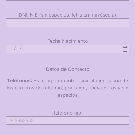
DNI, NIE (sin espacios, letra en mayúscula)
Fecha Nacimiento
Datos de Contacto
Teléfonos
: Es obligatorio introducir al menos uno de
los números de teléfono, por favor, nueve cifras y sin
espacios
Teléfono fijo: