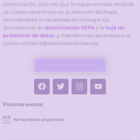
continuación. Una vez que lo hayas enviado recibirás
un correo electrónico en la dirección facilitada
recordándote la necesidad de entregar los
documentos de
domiciliación SEPA
y la
hoja de
protección de datos
y mandárnoslo escaneados al
correo contacta@nosotrasmismas.org.
ENCUESTA DE EVALUACIÓN
Próximos eventos
No hay eventos programados.
Aviso