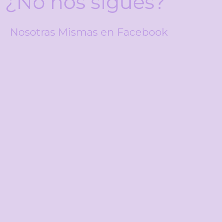
¿No nos sigues?
Nosotras Mismas en Facebook