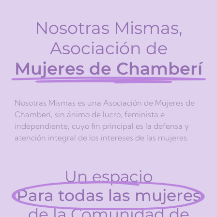
Nosotras Mismas,
Asociación de
Mujeres de Chamberí
Nosotras Mismas es una Asociación de Mujeres de
Chamberí, sin ánimo de lucro, feminista e
independiente, cuyo fin principal es la defensa y
atención integral de los intereses de las mujeres.
Un espacio
Para todas las mujeres
de la Comunidad de