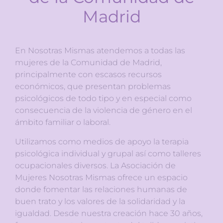
Madrid
En Nosotras Mismas atendemos a todas las
mujeres de la Comunidad de Madrid,
principalmente con escasos recursos
económicos, que presentan problemas
psicológicos de todo tipo y en especial como
consecuencia de la violencia de género en el
ámbito familiar o laboral.
Utilizamos como medios de apoyo la terapia
psicológica individual y grupal así como talleres
ocupacionales diversos. La Asociación de
Mujeres Nosotras Mismas ofrece un espacio
donde fomentar las relaciones humanas de
buen trato y los valores de la solidaridad y la
igualdad. Desde nuestra creación hace 30 años,