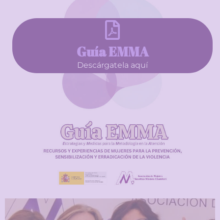
Guía EMMA
Descárgatela aquí