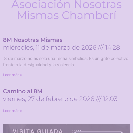
Asociación Nosotras
Mismas Chamberí
8M Nosotras Mismas
miércoles, 11 de marzo de 2026
14:28
8 de marzo no es solo una fecha simbólica. Es un grito colectivo
frente a la desigualdad y la violencia
Leer más »
Camino al 8M
viernes, 27 de febrero de 2026
12:03
Leer más »