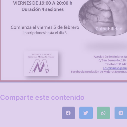
Comparte este contenido