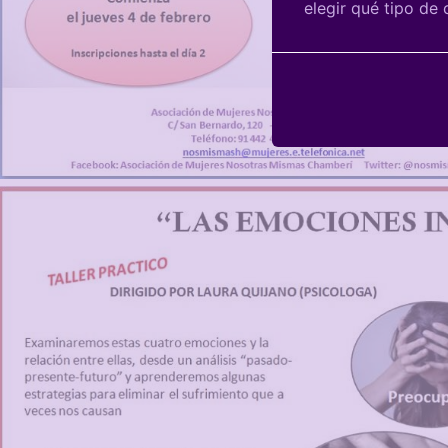
elegir qué tipo de