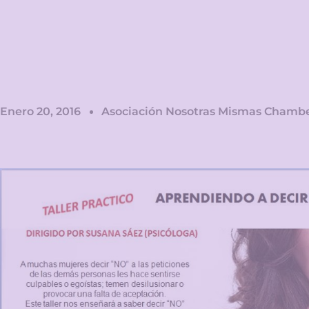
Enero 20, 2016
Asociación Nosotras Mismas Chambe