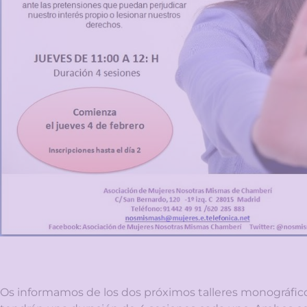
Os informamos de los dos próximos talleres monográf