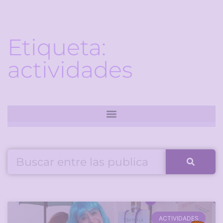
Etiqueta:
actividades
ACTIVIDADES