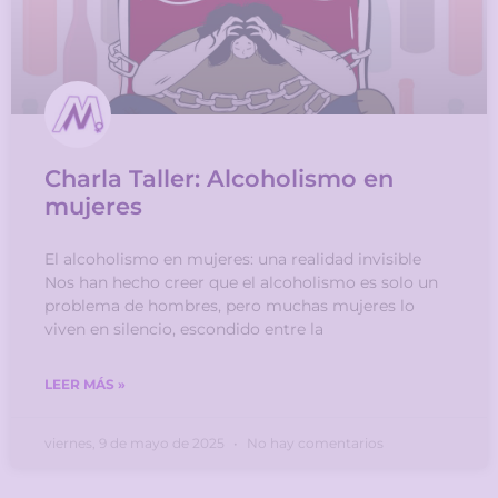
Charla Taller: Alcoholismo en
mujeres
El alcoholismo en mujeres: una realidad invisible
Nos han hecho creer que el alcoholismo es solo un
problema de hombres, pero muchas mujeres lo
viven en silencio, escondido entre la
LEER MÁS »
viernes, 9 de mayo de 2025
No hay comentarios