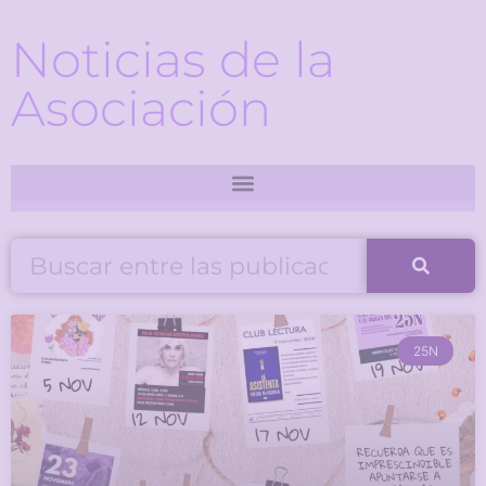
Noticias de la
Asociación
25N