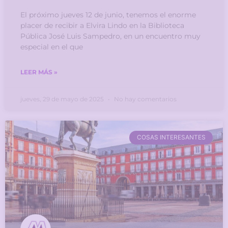
El próximo jueves 12 de junio, tenemos el enorme
placer de recibir a Elvira Lindo en la Biblioteca
Pública José Luis Sampedro, en un encuentro muy
especial en el que
LEER MÁS »
jueves, 29 de mayo de 2025
No hay comentarios
COSAS INTERESANTES