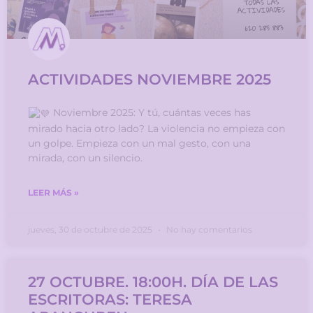
ACTIVIDADES NOVIEMBRE 2025
Noviembre 2025: Y tú, cuántas veces has
mirado hacia otro lado? La violencia no empieza con
un golpe. Empieza con un mal gesto, con una
mirada, con un silencio.
LEER MÁS »
jueves, 30 de octubre de 2025
No hay comentarios
27 OCTUBRE. 18:00H. DÍA DE LAS
ESCRITORAS: TERESA