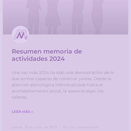
Resumen memoria de
actividades 2024
Una vez más 2024 ha sido una demostración de lo
que somos capaces de construir juntas. Desde la
atención psicológica individualizada hasta el
acompañamiento social, la asesoría legal, los
talleres,
LEER MÁS »
jueves, 19 de junio de 2025
No hay comentarios