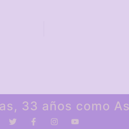
as, 33 años como As