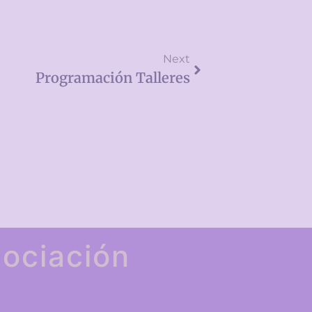
Next
Programación Talleres
ociación