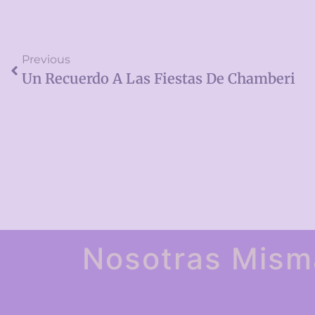
Previous
Un Recuerdo A Las Fiestas De Chamberi
Nosotras Mism