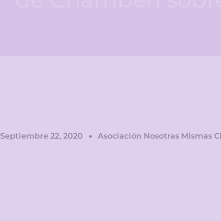
Septiembre 22, 2020
Asociación Nosotras Mismas 