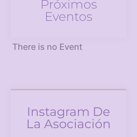
Próximos
Eventos
There is no Event
Instagram De
La Asociación