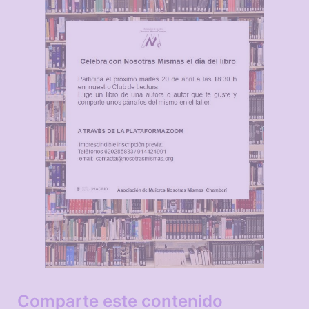
Comparte este contenido