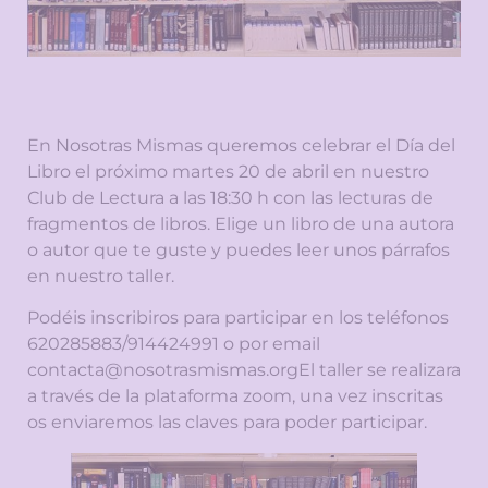
En Nosotras Mismas queremos celebrar el Día del
Libro el próximo martes 20 de abril en nuestro
Club de Lectura a las 18:30 h con las lecturas de
fragmentos de libros. Elige un libro de una autora
o autor que te guste y puedes leer unos párrafos
en nuestro taller.
Podéis inscribiros para participar en los teléfonos
620285883/914424991 o por email
contacta@nosotrasmismas.orgEl taller se realizara
a través de la plataforma zoom, una vez inscritas
os enviaremos las claves para poder participar.