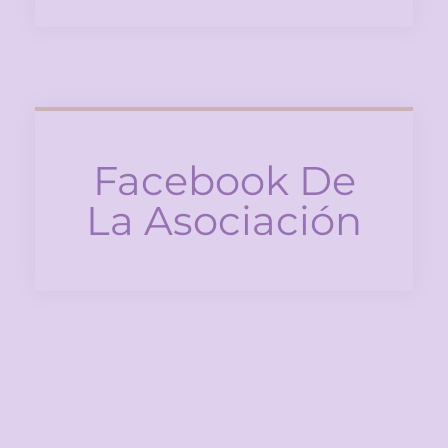
Facebook De
La Asociación