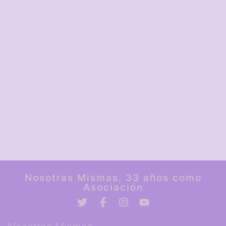
Nosotras Mismas, 33 años como
Asociación