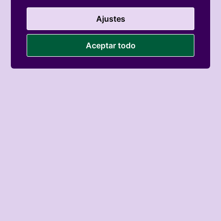
Ajustes
Aceptar todo