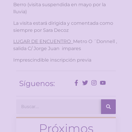
Berro (visita suspendida en mayo por la
lluvia)
La visita estará dirigida y comentada como
siempre por Sara Decoz
LUGAR DE ENCUENTRO
Metro O ´Donnell ,
salida C/ Jorge Juan impares
Imprescindible inscripción previa
Síguenos:
Próximos