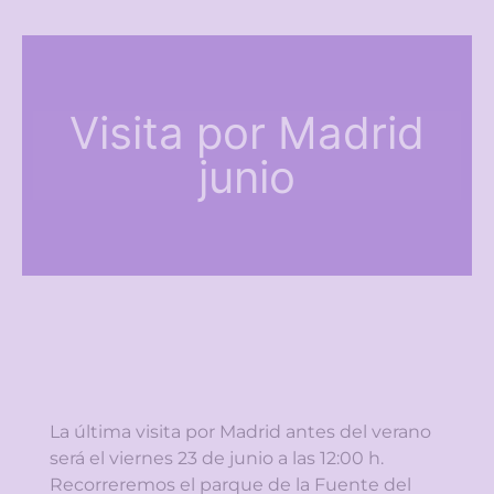
Visita por Madrid
junio
La última visita por Madrid antes del verano
será el viernes 23 de junio a las 12:00 h.
Recorreremos el parque de la Fuente del