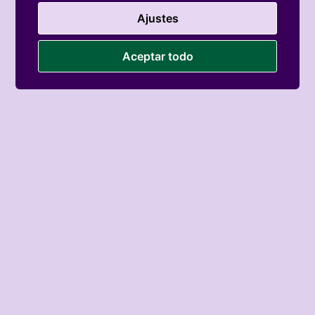
Ajustes
Aceptar todo