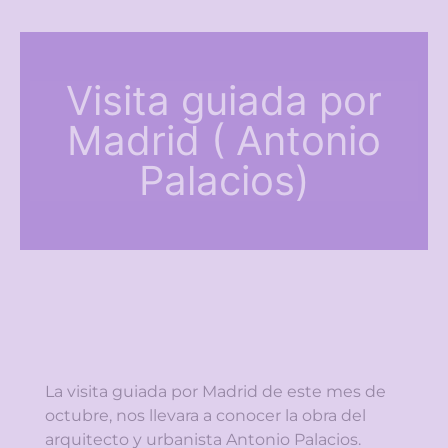
Visita guiada por
Madrid ( Antonio
Palacios)
La visita guiada por Madrid de este mes de
octubre, nos llevara a conocer la obra del
arquitecto y urbanista Antonio Palacios.