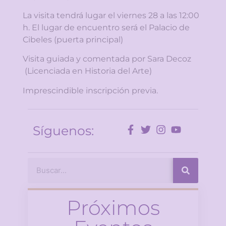
La visita tendrá lugar el viernes 28 a las 12:00
h. El lugar de encuentro será el Palacio de
Cibeles (puerta principal)
Visita guiada y comentada por Sara Decoz
(Licenciada en Historia del Arte)
Imprescindible inscripción previa.
Síguenos:
Próximos