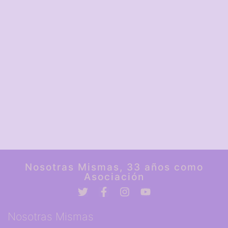
Nosotras Mismas, 33 años como
Asociación
Nosotras Mismas