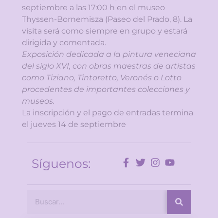
septiembre a las 17:00 h en el museo
Thyssen-Bornemisza (Paseo del Prado, 8). La
visita será como siempre en grupo y estará
dirigida y comentada.
Exposición dedicada a la pintura veneciana
del siglo XVI, con obras maestras de artistas
como Tiziano, Tintoretto, Veronés o Lotto
procedentes de importantes colecciones y
museos.
La inscripción y el pago de entradas termina
el jueves 14 de septiembre
Síguenos: