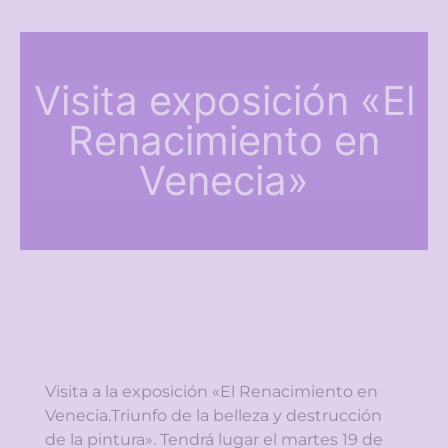
Visita exposición «El
Renacimiento en
Venecia»
Visita a la exposición «El Renacimiento en
Venecia.Triunfo de la belleza y destrucción
de la pintura». Tendrá lugar el martes 19 de