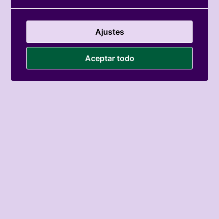
Ajustes
Aceptar todo