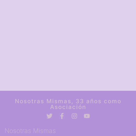
Nosotras Mismas, 33 años como
Asociación
Nosotras Mismas