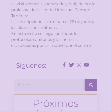
La visita estará supervisada y dirigida por la
profesora del taller de Literatura Carmen
Jiménez
Las inscripciones terminan el 22 de junio y
las plazas son limitadas.
En esta visita se seguirán todos los
protocolos sanitarios y las normas
establecidas por tal motivo por el centro
Síguenos:
Próximos