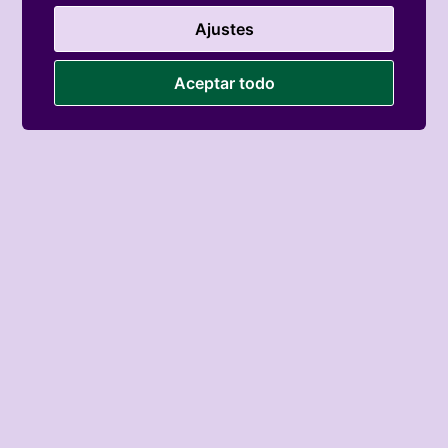
Ajustes
Aceptar todo