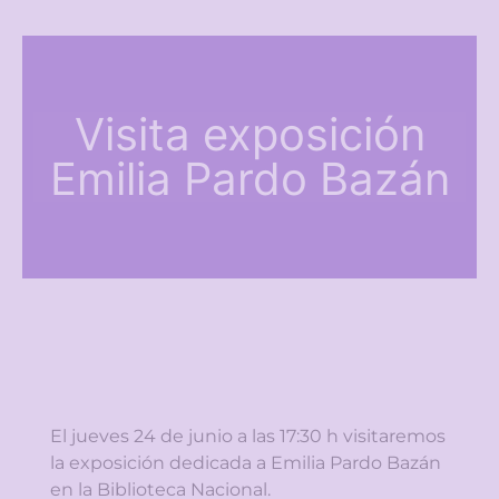
Visita exposición
Emilia Pardo Bazán
El jueves 24 de junio a las 17:30 h visitaremos
la exposición dedicada a Emilia Pardo Bazán
en la Biblioteca Nacional.