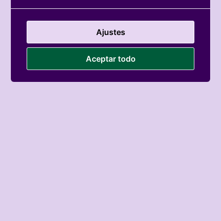
Ajustes
Aceptar todo