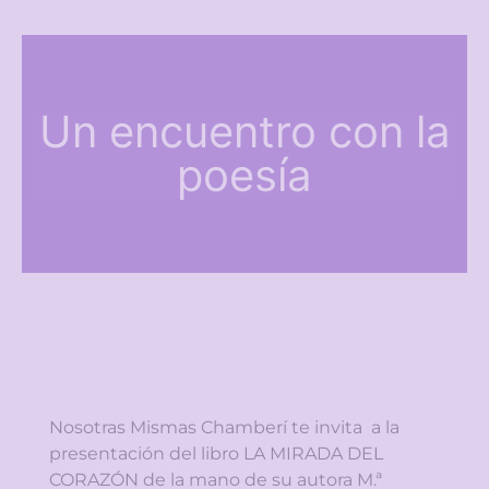
Un encuentro con la
poesía
Nosotras Mismas Chamberí te invita a la
presentación del libro LA MIRADA DEL
CORAZÓN de la mano de su autora M.ª