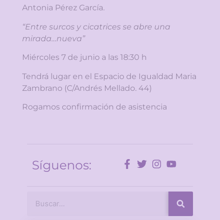
Antonia Pérez García.
“Entre surcos y cicatrices se abre una
mirada…nueva”
Miércoles 7 de junio a las 18:30 h
Tendrá lugar en el Espacio de Igualdad Maria
Zambrano (C/Andrés Mellado. 44)
Rogamos confirmación de asistencia
Síguenos: