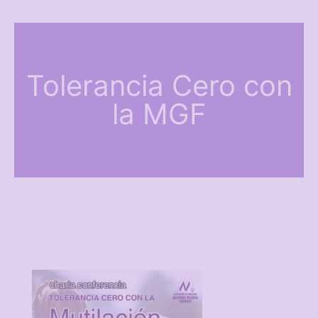
Tolerancia Cero con
la MGF