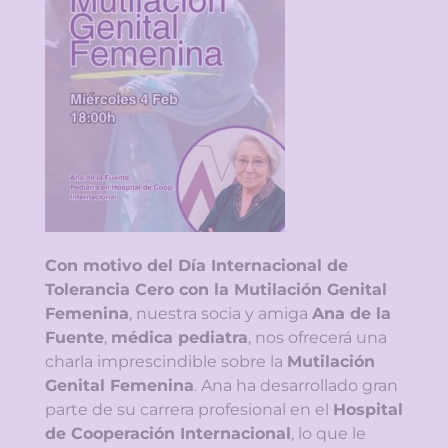
Con motivo del Día Internacional de
Tolerancia Cero con la Mutilación Genital
Femenina
, nuestra socia y amiga
Ana de la
Fuente
,
médica pediatra
, nos ofrecerá una
charla imprescindible sobre la
Mutilación
Genital Femenina
. Ana ha desarrollado gran
parte de su carrera profesional en el
Hospital
de Cooperación Internacional
, lo que le