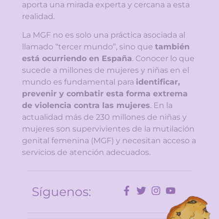
aporta una mirada experta y cercana a esta
realidad.
La MGF no es solo una práctica asociada al
llamado “tercer mundo”, sino que
también
está ocurriendo en España
. Conocer lo que
sucede a millones de mujeres y niñas en el
mundo es fundamental para
identificar,
prevenir y combatir esta forma extrema
de violencia contra las mujeres
. En la
actualidad más de 230 millones de niñas y
mujeres son supervivientes de la mutilación
genital femenina (MGF) y necesitan acceso a
servicios de atención adecuados.
Síguenos: