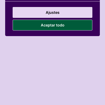
Ajustes
Aceptar todo