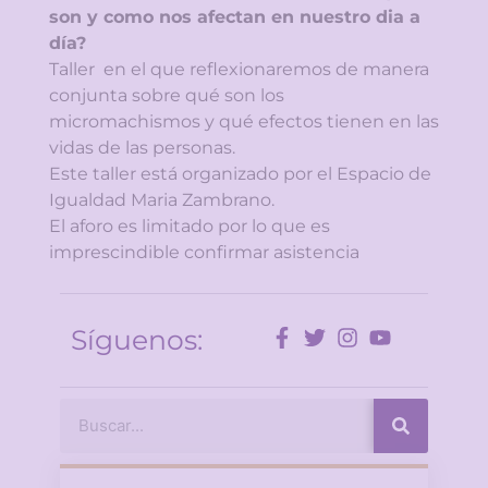
son y como nos afectan en nuestro dia a
día?
Taller en el que reflexionaremos de manera
conjunta sobre qué son los
micromachismos y qué efectos tienen en las
vidas de las personas.
Este taller está organizado por el Espacio de
Igualdad Maria Zambrano.
El aforo es limitado por lo que es
imprescindible confirmar asistencia
Síguenos: