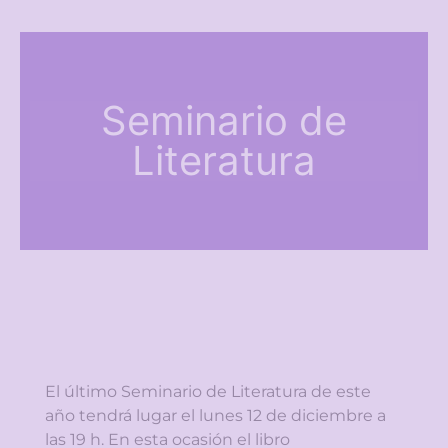
Seminario de
Literatura
El último Seminario de Literatura de este
año tendrá lugar el lunes 12 de diciembre a
las 19 h. En esta ocasión el libro