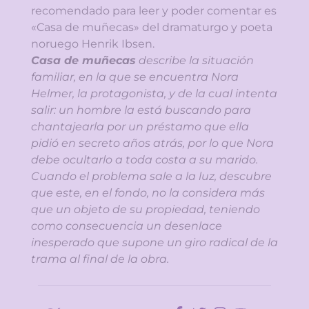
recomendado para leer y poder comentar es
«Casa de muñecas» del dramaturgo y poeta
noruego Henrik Ibsen.
Casa de muñecas
describe la situación
familiar, en la que se encuentra Nora
Helmer, la protagonista, y de la cual intenta
salir: un hombre la está buscando para
chantajearla por un préstamo que ella
pidió en secreto años atrás, por lo que Nora
debe ocultarlo a toda costa a su marido.
Cuando el problema sale a la luz, descubre
que este, en el fondo, no la considera más
que un objeto de su propiedad, teniendo
como consecuencia un desenlace
inesperado que supone un giro radical de la
trama al final de la obra.