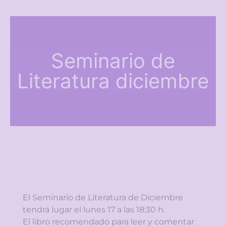
Seminario de
Literatura diciembre
El Seminario de Literatura de Diciembre
tendrá lugar el lunes 17 a las 18:30 h.
El libro recomendado para leer y comentar