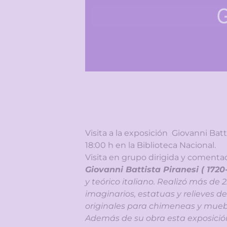
G
Visita a la exposición Giovanni Batt
18:00 h en la Biblioteca Nacional.
Visita en grupo dirigida y comenta
Giovanni Battista Piranesi ( 1720
y teórico italiano. Realizó más de 
imaginarios, estatuas y relieves 
originales para chimeneas y mueb
Además de su obra esta exposición