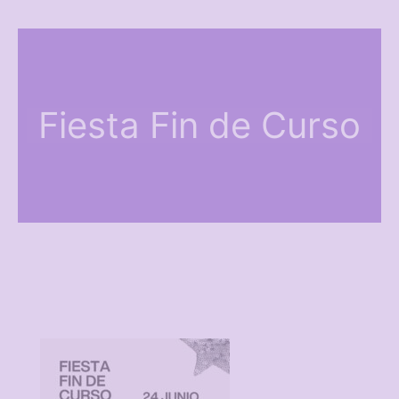
Fiesta Fin de Curso