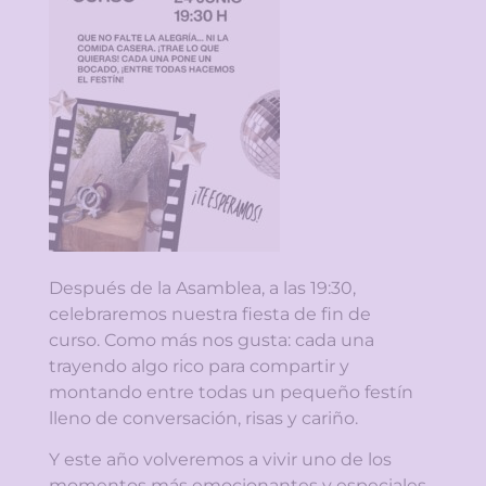
Después de la Asamblea, a las 19:30,
celebraremos nuestra fiesta de fin de
curso. Como más nos gusta: cada una
trayendo algo rico para compartir y
montando entre todas un pequeño festín
lleno de conversación, risas y cariño.
Y este año volveremos a vivir uno de los
momentos más emocionantes y especiales