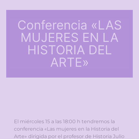
Conferencia «LAS
MUJERES EN LA
HISTORIA DEL
ARTE»
El miércoles 15 a las 18:00 h tendremos la
conferencia «Las mujeres en la Historia del
Arte» dirigida por el profesor de Historia Julio