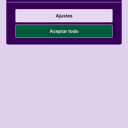
Ajustes
Aceptar todo