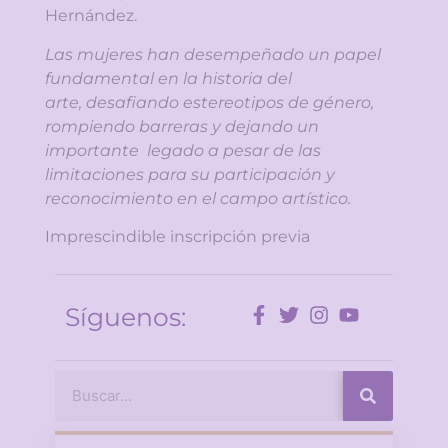
Hernández.
Las mujeres han desempeñado un papel
fundamental en la historia del
arte, desafiando estereotipos de género,
rompiendo barreras y dejando un
importante legado a pesar de las
limitaciones para su participación y
reconocimiento en el campo artístico.
Imprescindible inscripción previa
Síguenos: