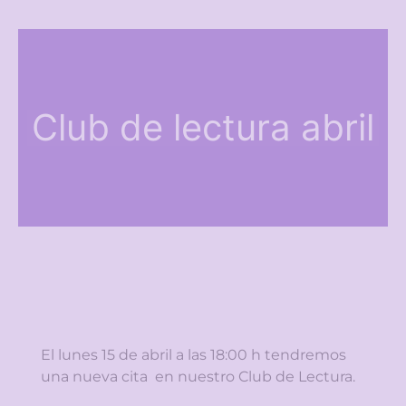
Club de lectura abril
El lunes 15 de abril a las 18:00 h tendremos
una nueva cita en nuestro Club de Lectura.