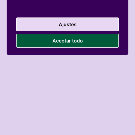
Asociación
Ajustes
Aceptar todo