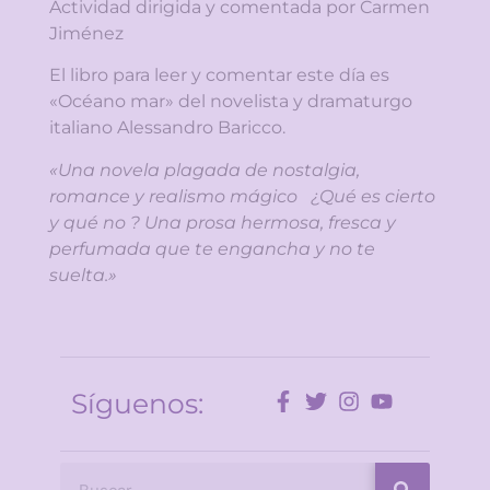
Actividad dirigida y comentada por Carmen
Jiménez
El libro para leer y comentar este día es
«Océano mar» del novelista y dramaturgo
italiano Alessandro Baricco.
«Una novela plagada de nostalgia,
romance y realismo mágico ¿Qué es cierto
y qué no ? Una prosa hermosa, fresca y
perfumada que te engancha y no te
suelta.»
Síguenos: