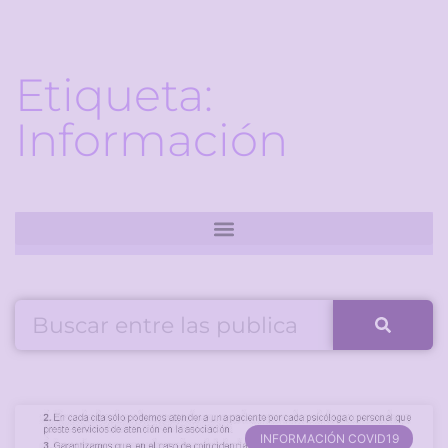
Etiqueta:
Información
INFORMACIÓN COVID19