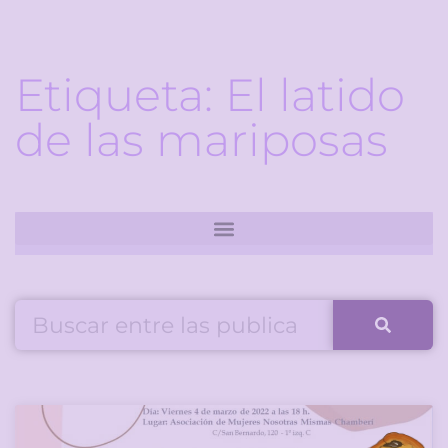
Etiqueta: El latido
de las mariposas